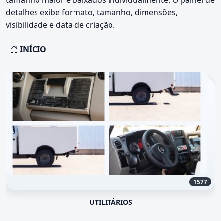
detalhes exibe formato, tamanho, dimensões,
visibilidade e data de criação.
INÍCIO
1577
UTILITÁRIOS