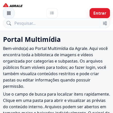
Entrar
Portal Multimídia
Bem-vindo(a) ao Portal Multimídia da Agrale. Aqui você
encontra toda a biblioteca de imagens e vídeos
organizada por categorias e subpastas. Os arquivos
públicos ficam visíveis para todos; ao fazer login, você
também visualiza conteúdos restritos e pode criar
pastas ou editar informações quando possuir
permissão.
Use o campo de busca para localizar itens rapidamente.
Clique em uma pasta para abrir e visualizar as prévias
do conteúdo interno. Arquivos podem ser abertos em
tamanho maior e baixados individualmente. O painel de