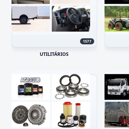
1577
UTILITÁRIOS