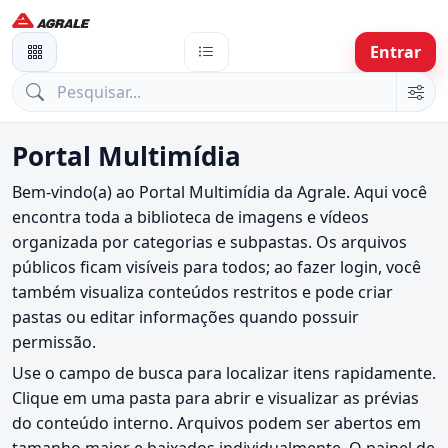
Entrar
Portal Multimídia
Bem-vindo(a) ao Portal Multimídia da Agrale. Aqui você
encontra toda a biblioteca de imagens e vídeos
organizada por categorias e subpastas. Os arquivos
públicos ficam visíveis para todos; ao fazer login, você
também visualiza conteúdos restritos e pode criar
pastas ou editar informações quando possuir
permissão.
Use o campo de busca para localizar itens rapidamente.
Clique em uma pasta para abrir e visualizar as prévias
do conteúdo interno. Arquivos podem ser abertos em
tamanho maior e baixados individualmente. O painel de