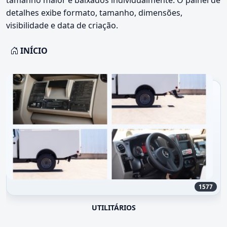
detalhes exibe formato, tamanho, dimensões,
visibilidade e data de criação.
INÍCIO
1577
UTILITÁRIOS