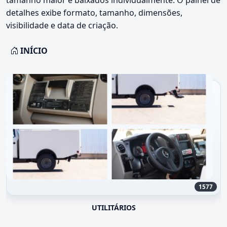
detalhes exibe formato, tamanho, dimensões,
visibilidade e data de criação.
INÍCIO
1577
UTILITÁRIOS