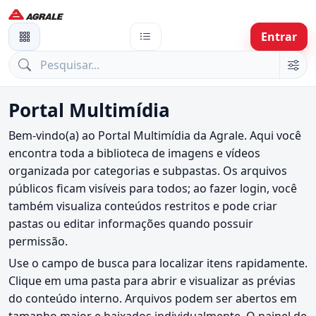
Entrar
Portal Multimídia
Bem-vindo(a) ao Portal Multimídia da Agrale. Aqui você
encontra toda a biblioteca de imagens e vídeos
organizada por categorias e subpastas. Os arquivos
públicos ficam visíveis para todos; ao fazer login, você
também visualiza conteúdos restritos e pode criar
pastas ou editar informações quando possuir
permissão.
Use o campo de busca para localizar itens rapidamente.
Clique em uma pasta para abrir e visualizar as prévias
do conteúdo interno. Arquivos podem ser abertos em
tamanho maior e baixados individualmente. O painel de